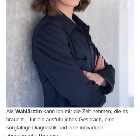
Als
Wahlärztin
kann ich mir die Zeit nehmen, die es
braucht – für ein ausführliches Gespräch, eine
sorgfältige Diagnostik und eine individuell
abgestimmte Therapie.