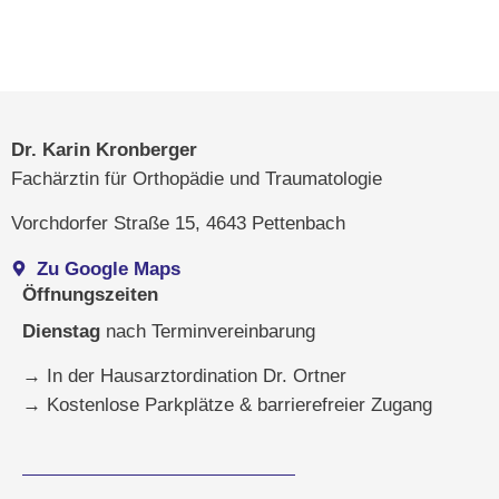
Dr. Karin Kronberger
Fachärztin für Orthopädie und Traumatologie
Vorchdorfer Straße 15, 4643 Pettenbach
Zu Google Maps
Öffnungszeiten
Dienstag
nach Terminvereinbarung
→ In der Hausarztordination Dr. Ortner
→ Kostenlose Parkplätze & barrierefreier Zugang