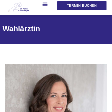
TERMIN BUCHEN
Wahlärztin